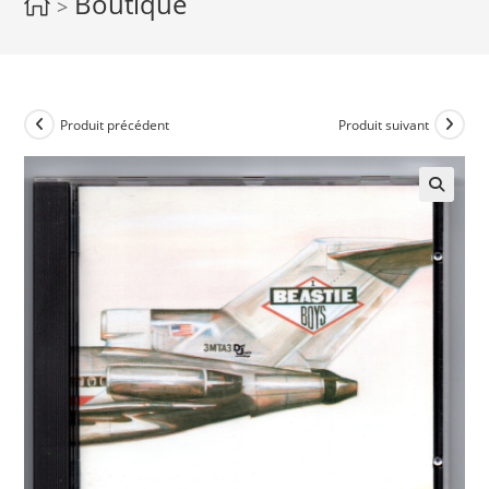
Boutique
>
Produit précédent
Produit suivant