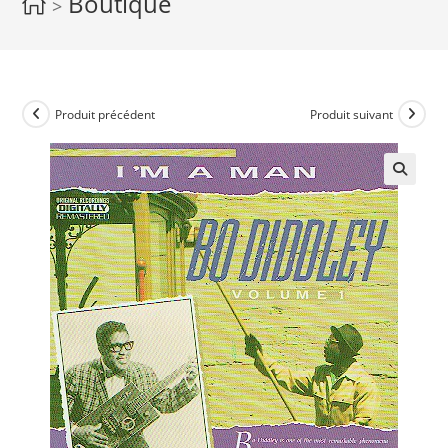
Boutique
>
Produit précédent
Produit suivant