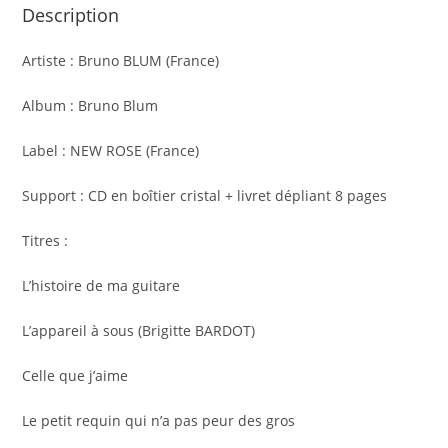
Description
Artiste : Bruno BLUM (France)
Album : Bruno Blum
Label : NEW ROSE (France)
Support : CD en boîtier cristal + livret dépliant 8 pages
Titres :
L’histoire de ma guitare
L’appareil à sous (Brigitte BARDOT)
Celle que j’aime
Le petit requin qui n’a pas peur des gros