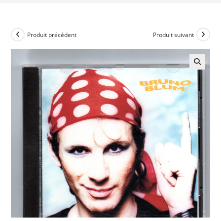
Produit précédent
Produit suivant