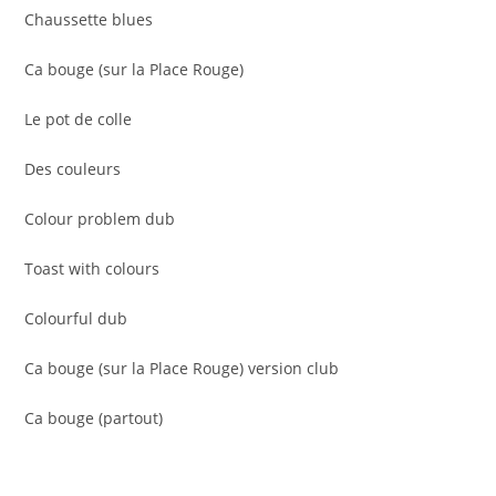
Chaussette blues
Ca bouge (sur la Place Rouge)
Le pot de colle
Des couleurs
Colour problem dub
Toast with colours
Colourful dub
Ca bouge (sur la Place Rouge) version club
Ca bouge (partout)