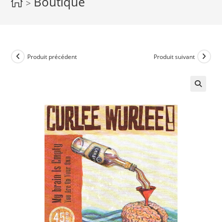
Boutique
>
Produit précédent
Produit suivant