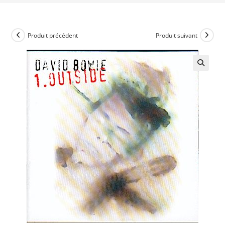
Produit précédent
Produit suivant