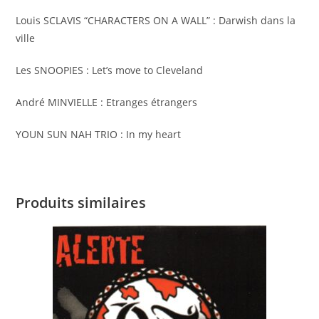
Louis SCLAVIS “CHARACTERS ON A WALL” : Darwish dans la
ville
Les SNOOPIES : Let’s move to Cleveland
André MINVIELLE : Etranges étrangers
YOUN SUN NAH TRIO : In my heart
Produits similaires