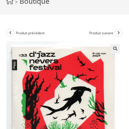
Boutique
>
Produit précédent
Produit suivant