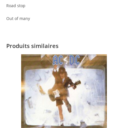
Road stop
Out of many
Produits similaires