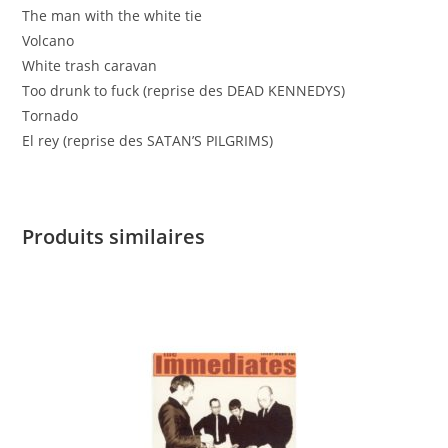
The man with the white tie
Volcano
White trash caravan
Too drunk to fuck (reprise des DEAD KENNEDYS)
Tornado
El rey (reprise des SATAN’S PILGRIMS)
Produits similaires