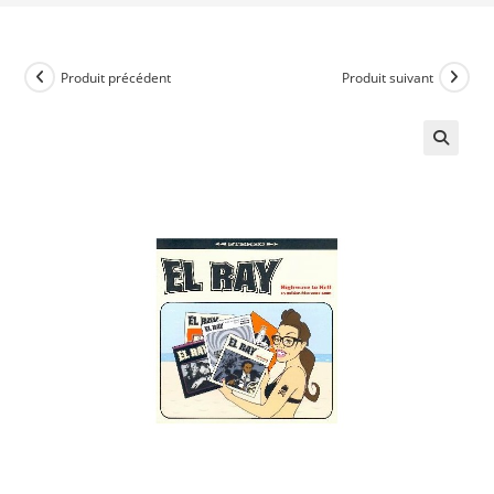
Produit précédent
Produit suivant