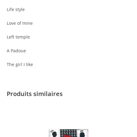
Life style
Love of mine
Left temple
A Padoue
The girl I like
Produits similaires