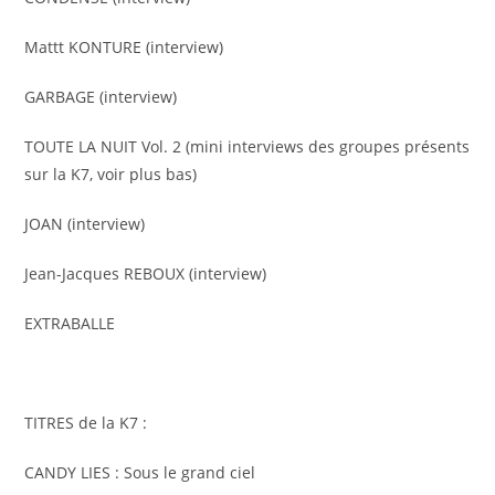
Mattt KONTURE (interview)
GARBAGE (interview)
TOUTE LA NUIT Vol. 2 (mini interviews des groupes présents
sur la K7, voir plus bas)
JOAN (interview)
Jean-Jacques REBOUX (interview)
EXTRABALLE
TITRES de la K7 :
CANDY LIES : Sous le grand ciel