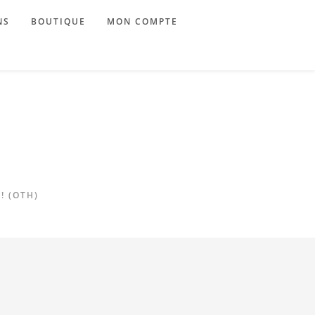
NS
BOUTIQUE
MON COMPTE
! (OTH)