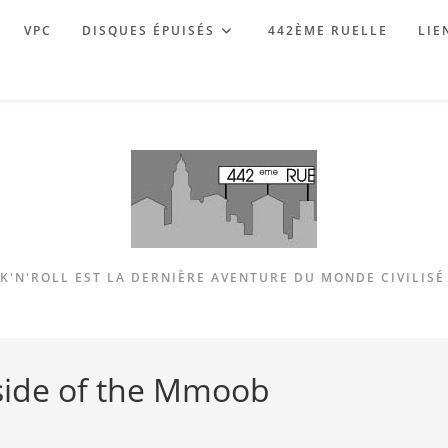
VPC
DISQUES ÉPUISÉS
442ÈME RUELLE
LIE
K'N'ROLL EST LA DERNIÈRE AVENTURE DU MONDE CIVILISÉ 
ide of the Mmoob