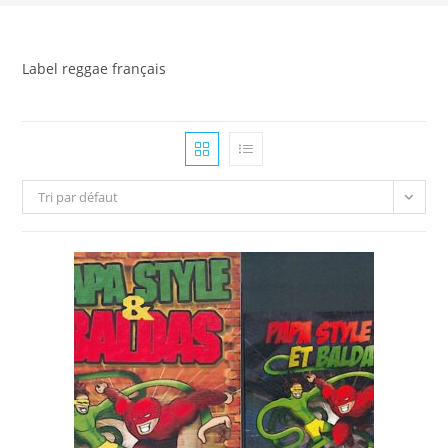
Label reggae français
Tri par défaut