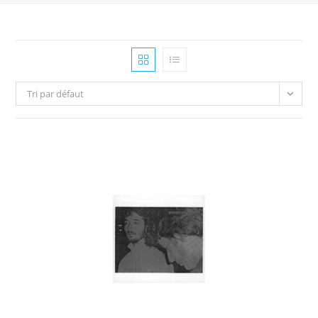
Tri par défaut