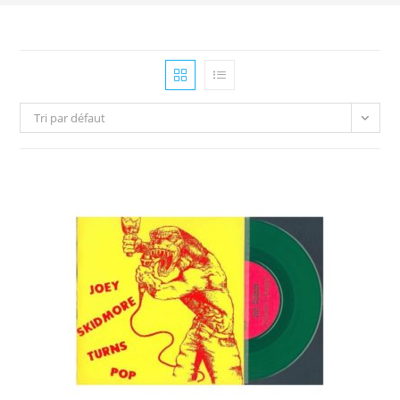
Tri par défaut